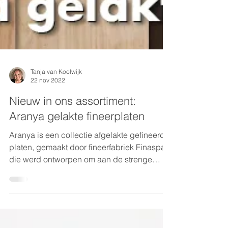
Tanja van Koolwijk
22 nov 2022
Nieuw in ons assortiment:
Aranya gelakte fineerplaten
Aranya is een collectie afgelakte gefineerde
platen, gemaakt door fineerfabriek Finaspan,
die werd ontworpen om aan de strenge