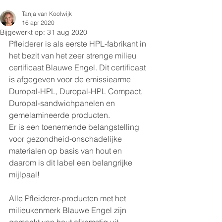
Tanja van Koolwijk
16 apr 2020
Bijgewerkt op:
31 aug 2020
Pfleiderer is als eerste HPL-fabrikant in 
het bezit van het zeer strenge milieu 
certificaat Blauwe Engel. Dit certificaat 
is afgegeven voor de emissiearme 
Duropal-HPL, Duropal-HPL Compact, 
Duropal-sandwichpanelen en 
gemelamineerde producten.
Er is een toenemende belangstelling 
voor gezondheid-onschadelijke 
materialen op basis van hout en 
daarom is dit label een belangrijke 
mijlpaal!
Alle Pfleiderer-producten met het 
milieukenmerk Blauwe Engel zijn 