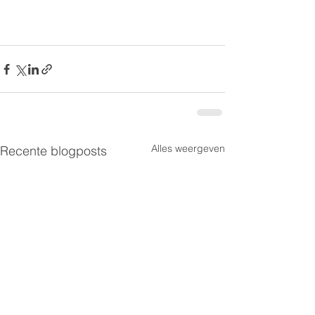
Alles weergeven
Recente blogposts