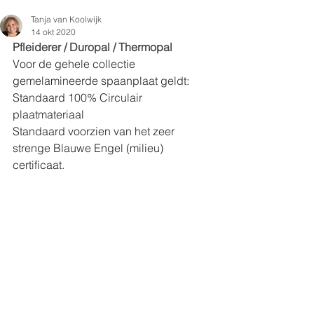
Tanja van Koolwijk
14 okt 2020
Pfleiderer / Duropal / Thermopal
Voor de gehele collectie 
gemelamineerde spaanplaat geldt:
Standaard 100% Circulair 
plaatmateriaal
Standaard voorzien van het zeer 
strenge Blauwe Engel (milieu) 
certificaat.