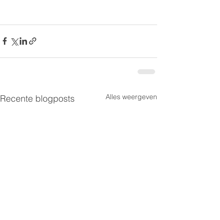
Alles weergeven
Recente blogposts