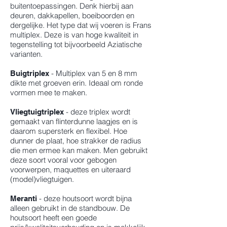
buitentoepassingen. Denk hierbij aan
deuren, dakkapellen, boeiboorden en
dergelijke. Het type dat wij voeren is Frans
multiplex. Deze is van hoge kwaliteit in
tegenstelling tot bijvoorbeeld Aziatische
varianten.
- Multiplex van 5 en 8 mm
Buigtriplex
dikte met groeven erin. Ideaal om ronde
vormen mee te maken.
- deze triplex wordt
Vliegtuigtriplex
gemaakt van flinterdunne laagjes en is
daarom supersterk en flexibel. Hoe
dunner de plaat, hoe strakker de radius
die men ermee kan maken. Men gebruikt
deze soort vooral voor gebogen
voorwerpen, maquettes en uiteraard
(model)vliegtuigen.
- deze houtsoort wordt bijna
Meranti
alleen gebruikt in de standbouw. De
houtsoort heeft een goede