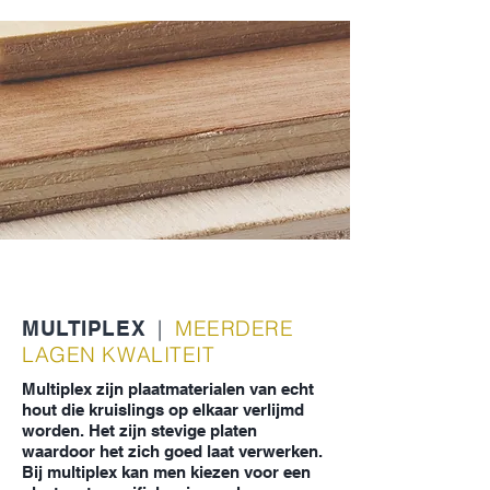
Constructief
|
MEERDERE
MULTIPLEX
LAGEN KWALITEIT
Multiplex zijn plaatmaterialen van echt
hout die kruislings op elkaar verlijmd
worden. Het zijn stevige platen
waardoor het zich goed laat verwerken.
Bij multiplex kan men kiezen voor een