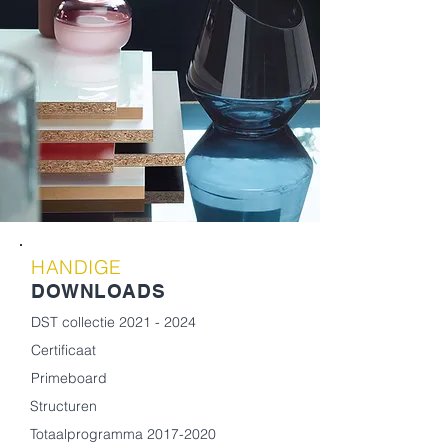
HANDIGE
DOWNLOADS
DST collectie 2021 - 2024
Certificaat
Primeboard
Structuren
Totaalprogramma 2017-2020