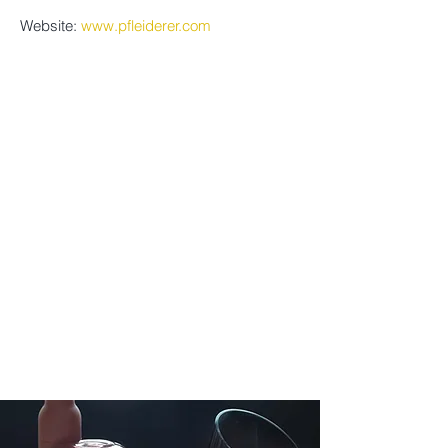
Website:
www.pfleiderer.com