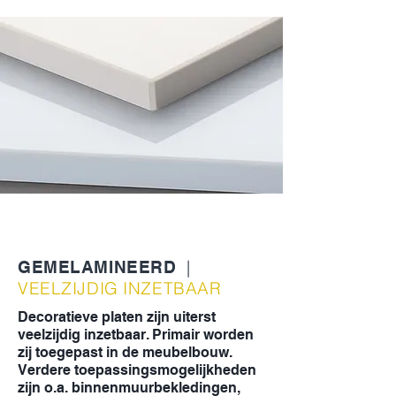
Decoratief
|
GEMELAMINEERD
VEELZIJDIG INZETBAAR
Decoratieve platen zijn uiterst
veelzijdig inzetbaar. Primair worden
zij toegepast in de meubelbouw.
Verdere toepassingsmogelijkheden
zijn o.a. binnenmuurbekledingen,