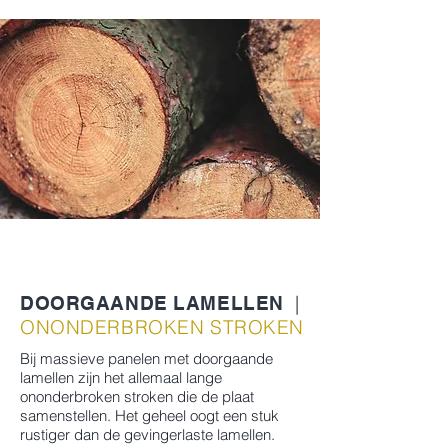
Massief
|
DOORGAANDE LAMELLEN
ONONDERBROKEN STROKEN
Bij massieve panelen met doorgaande
lamellen zijn het allemaal lange
ononderbroken stroken die de plaat
samenstellen. Het geheel oogt een stuk
rustiger dan de gevingerlaste lamellen.