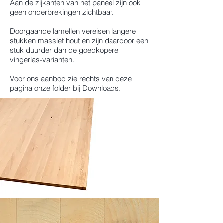
Aan de zijkanten van het paneel zijn ook
geen onderbrekingen zichtbaar.
Doorgaande lamellen vereisen langere
stukken massief hout en zijn daardoor een
stuk duurder dan de goedkopere
vingerlas-varianten.
Voor ons aanbod zie rechts van deze
pagina onze folder bij Downloads.