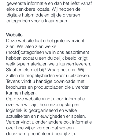
gewenste informatie en dan het liefst vanaf
elke denkbare locatie. Wij hebben de
digitale hulpmiddelen bij de diversen
categorieën voor u klaar staan.
Website
Deze website laat u het grote overzicht
zien. We laten zien welke
(hoofd)categorieën we in ons assortiment
hebben zodat u een duidelijk beeld krijgt
welk type materialen we u kunnen leveren.
Staat er iets niet bij? Vraag het ons! Wij
zullen de mogelijkheden voor u uitzoeken.
Tevens vindt u handige downloads met
brochures en productbladen die u verder
kunnen helpen.
Op deze website vindt u ook informatie
over wie wij zijn, hoe onze opslag en
logistiek is georganiseerd en welke
actualiteiten en nieuwigheden er spelen.
Verder vindt u onder andere ook informatie
over hoe wij er zorgen dat we een
duurzaam georiënteerd bedrijf zijn.