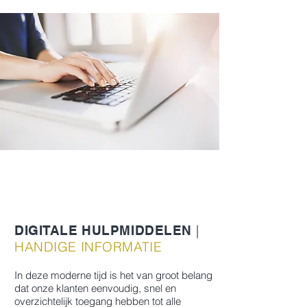
Digitale
hulpmiddelen
|
DIGITALE HULPMIDDELEN
HANDIGE INFORMATIE
In deze moderne tijd is het van groot belang
dat onze klanten eenvoudig, snel en
overzichtelijk toegang hebben tot alle